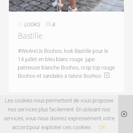
LOOKS
8
Bastille
#WeAreUs Boohoo, look Bastille pour le
14 juillet en bleu blanc rouge. jupe
patineuse blanche Boohoo, crop top rouge
Boohoo et sandales à talons Boohoo.
Les cookies nous permettent de vous proposer
nos services plus facilement. En utilisant nos
services, vous nous donnez expressément votre
accord pour exploiter ces cookies.
OK