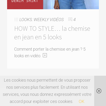
LOOKS
,
WEEKLY VIDÉOS
4
HOW TO STYLE… la chemise
en jean en 5 looks
Comment porter la chemise en jean ? 5
looks en vidéo.
Les cookies nous permettent de vous proposer
nos services plus facilement. En utilisant nos
services, vous nous donnez expressément votre
accord pour exploiter ces cookies.
OK