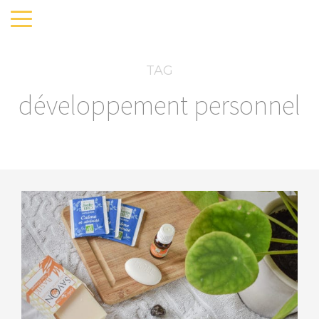
TAG
développement personnel