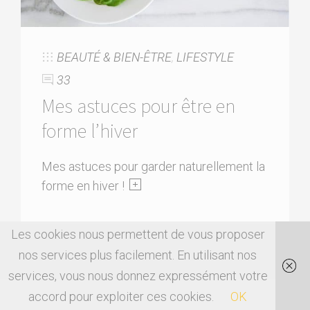
BEAUTÉ & BIEN-ÊTRE
,
LIFESTYLE
33
Mes astuces pour être en
forme l’hiver
Mes astuces pour garder naturellement la
forme en hiver !
Les cookies nous permettent de vous proposer
nos services plus facilement. En utilisant nos
services, vous nous donnez expressément votre
accord pour exploiter ces cookies.
OK