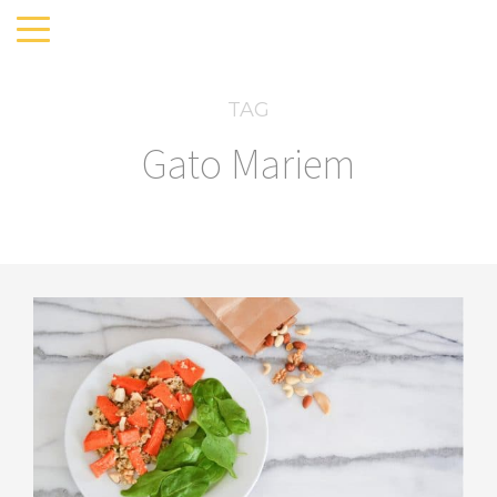
TAG
Gato Mariem