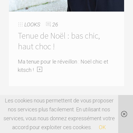
LOOKS
26
Tenue de Noël : bas chic,
haut choc !
Ma tenue pour le réveillon : Noël chic et
kitsch !
Les cookies nous permettent de vous proposer
nos services plus facilement. En utilisant nos
services, vous nous donnez expressément votre
accord pour exploiter ces cookies.
OK