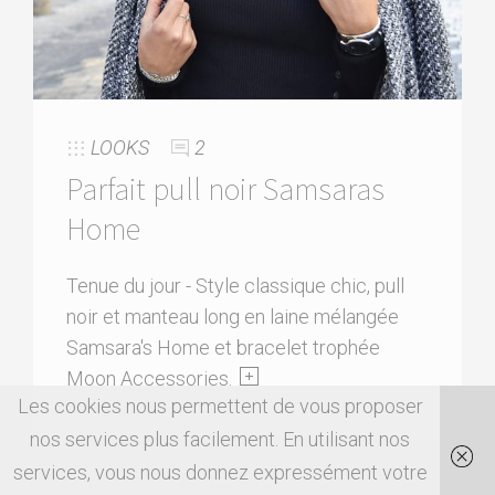
LOOKS
2
Parfait pull noir Samsaras
Home
Tenue du jour - Style classique chic, pull
noir et manteau long en laine mélangée
Samsara's Home et bracelet trophée
Moon Accessories.
Les cookies nous permettent de vous proposer
nos services plus facilement. En utilisant nos
services, vous nous donnez expressément votre