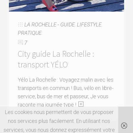
LA ROCHELLE - GUIDE
,
LIFESTYLE
,
PRATIQUE
7
City guide La Rochelle :
transport YÉLO
Yélo La Rochelle : Voyagez malin avec les
transports en commun ! Bus, vélo en libre-
service, bus de mer et passeur, Je vous
raconte ma journée type !
Les cookies nous permettent de vous proposer
nos services plus facilement. En utilisant nos
services, vous nous donnez expressément votre