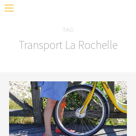
TAG
Transport La Rochelle