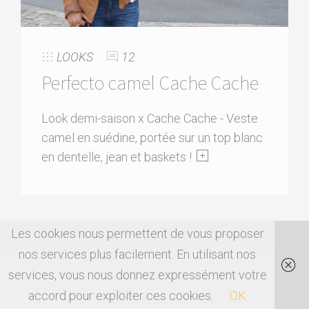
LOOKS
12
Perfecto camel Cache Cache
Look demi-saison x Cache Cache - Veste
camel en suédine, portée sur un top blanc
en dentelle, jean et baskets !
Les cookies nous permettent de vous proposer
nos services plus facilement. En utilisant nos
services, vous nous donnez expressément votre
accord pour exploiter ces cookies.
OK