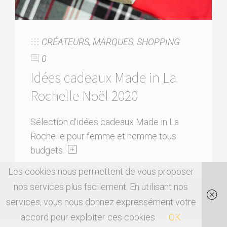
CRÉATEURS, MARQUES
,
SHOPPING
0
Idées cadeaux Made in La
Rochelle Noël 2020
Sélection d'idées cadeaux Made in La
Rochelle pour femme et homme tous
budgets.
Les cookies nous permettent de vous proposer
nos services plus facilement. En utilisant nos
services, vous nous donnez expressément votre
accord pour exploiter ces cookies.
OK