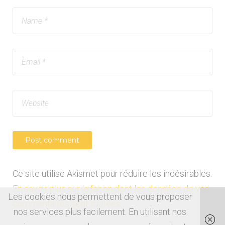
Ce site utilise Akismet pour réduire les indésirables.
En savoir plus sur la façon dont les données de vos
Les cookies nous permettent de vous proposer
commentaires sont traitées
.
nos services plus facilement. En utilisant nos