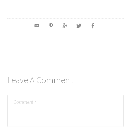
Leave A Comment