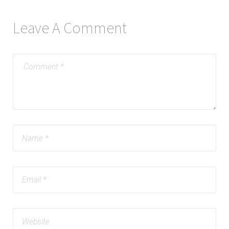
Leave A Comment