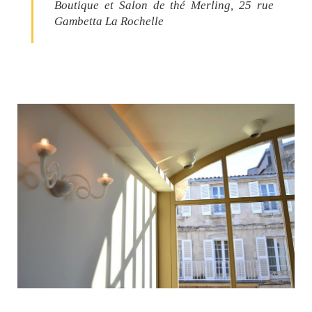
Boutique et Salon de thé Merling, 25 rue
Gambetta La Rochelle