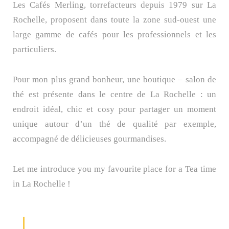
Les
Cafés Merling
, torrefacteurs depuis 1979 sur La
Rochelle, proposent dans toute la zone sud-ouest une
large gamme de cafés pour les professionnels et les
particuliers.
Pour mon plus grand bonheur, une boutique – salon de
thé est présente dans le centre de La Rochelle : un
endroit idéal, chic et cosy pour partager un moment
unique autour d’un thé de qualité par exemple,
accompagné de délicieuses gourmandises.
Let me introduce you my favourite place for a Tea time
in La Rochelle !