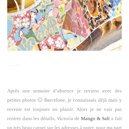
Après une semaine d’absence je reviens avec des
petites photos 🙂
Barcelone
, je connaissais déjà mais y
revenir est toujours un plaisir. Alors je ne vais pas
rentrer dans les détails, Victoria de
Mango & Salt
a fait
un très beau carnet sur les adresses à noter, pour ma part