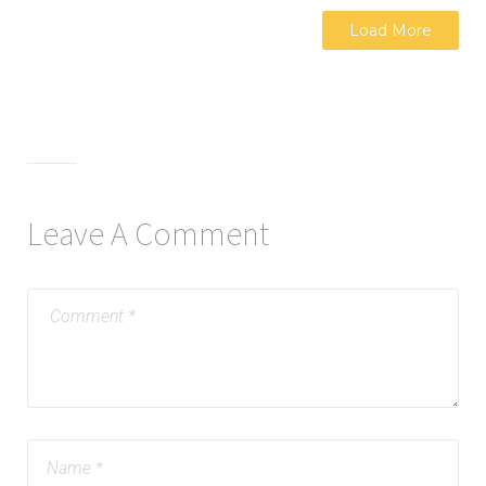
Load More
Leave A Comment