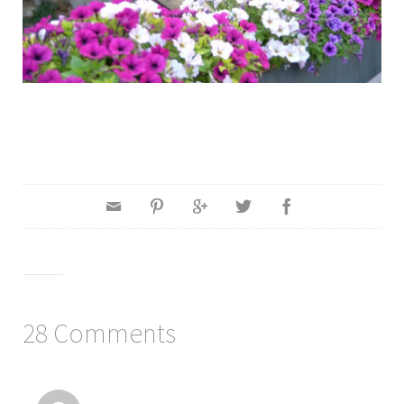
28 Comments