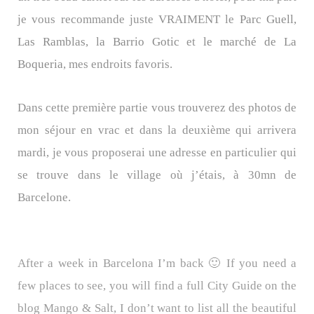
je vous recommande juste VRAIMENT le
Parc Guell,
Las Ramblas, la Barrio Gotic
et
le marché de La
Boqueria
, mes endroits favoris.
Dans cette première partie vous trouverez des photos de
mon séjour en vrac et dans la deuxième qui arrivera
mardi, je vous proposerai une adresse en particulier qui
se trouve dans le village où j’étais, à 30mn de
Barcelone.
After a week in Barcelona I’m back 🙂 If you need a
few places to see, you will find a full City Guide on the
blog
Mango & Salt
, I don’t want to list all the beautiful