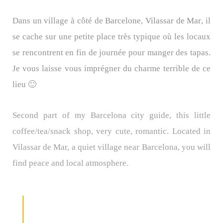
Dans un village à côté de
Barcelone, Vilassar de Mar
, il
se cache sur une petite place très typique où les locaux
se rencontrent en fin de journée pour manger des tapas.
Je vous laisse vous imprégner du charme terrible de ce
lieu 🙂
Second part of my Barcelona city guide, this little
coffee/tea/snack shop, very cute, romantic. Located in
Vilassar de Mar, a quiet village near Barcelona, you will
find peace and local atmosphere.