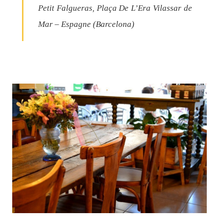
Petit Falgueras, Plaça De L’Era Vilassar de
Mar – Espagne (Barcelona)