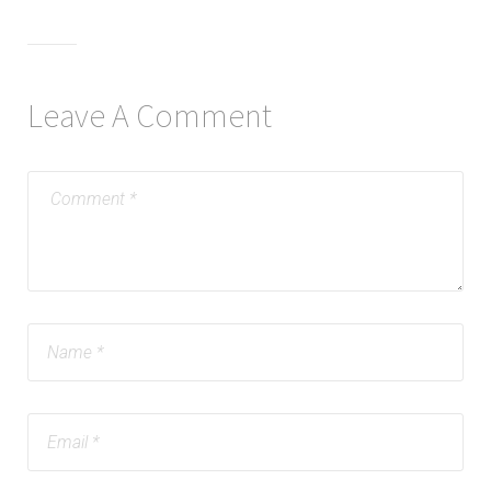
Leave A Comment