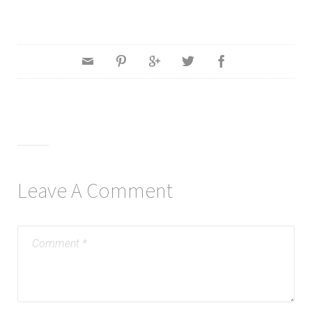
Leave A Comment