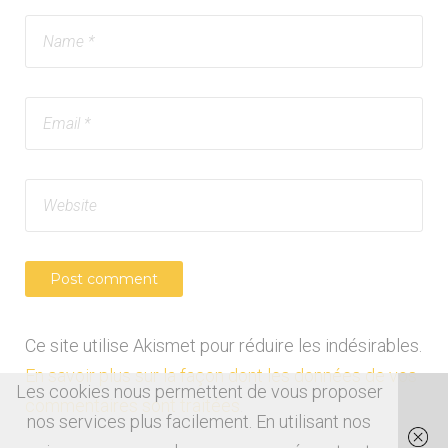
Ce site utilise Akismet pour réduire les indésirables.
En savoir plus sur la façon dont les données de vos
Les cookies nous permettent de vous proposer
commentaires sont traitées
.
nos services plus facilement. En utilisant nos