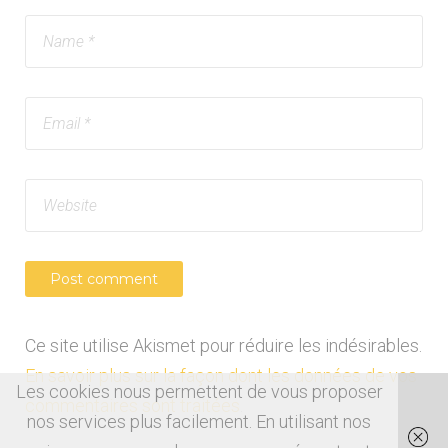
Ce site utilise Akismet pour réduire les indésirables.
En savoir plus sur la façon dont les données de vos
Les cookies nous permettent de vous proposer
commentaires sont traitées
.
nos services plus facilement. En utilisant nos