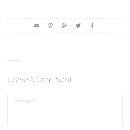
Leave A Comment