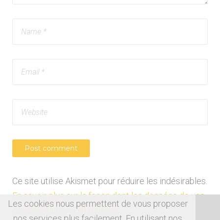
Ce site utilise Akismet pour réduire les indésirables.
En savoir plus sur la façon dont les données de vos
Les cookies nous permettent de vous proposer
commentaires sont traitées
.
nos services plus facilement. En utilisant nos