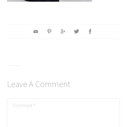
Leave A Comment