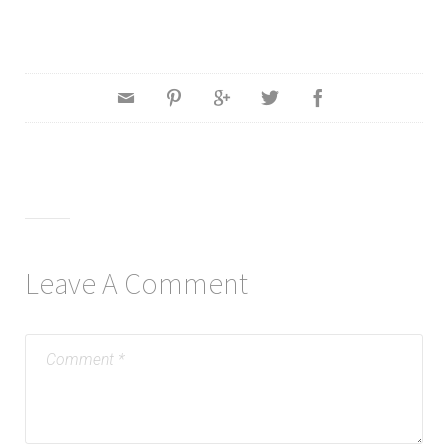
Leave A Comment