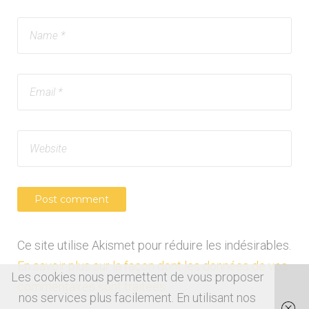
Ce site utilise Akismet pour réduire les indésirables.
En savoir plus sur la façon dont les données de vos
Les cookies nous permettent de vous proposer
commentaires sont traitées
.
nos services plus facilement. En utilisant nos