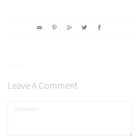
Leave A Comment