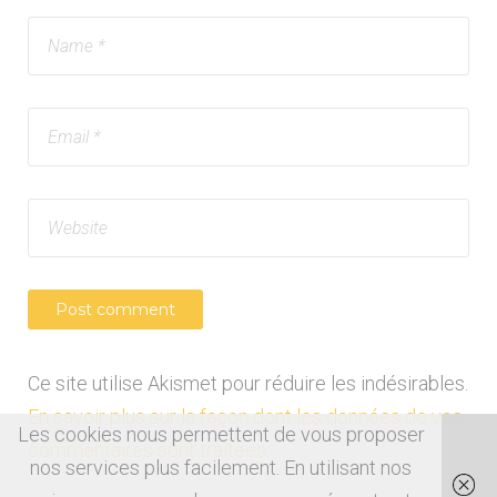
Ce site utilise Akismet pour réduire les indésirables.
En savoir plus sur la façon dont les données de vos
Les cookies nous permettent de vous proposer
commentaires sont traitées
.
nos services plus facilement. En utilisant nos