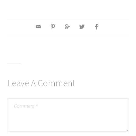
Leave A Comment