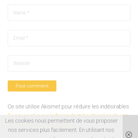
Ce site utilise Akismet pour réduire les indésirables.
En savoir plus sur la façon dont les données de vos
Les cookies nous permettent de vous proposer
commentaires sont traitées
.
nos services plus facilement. En utilisant nos