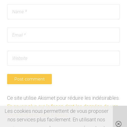
Ce site utilise Akismet pour réduire les indésirables.
En savoir plus sur la façon dont les données de vos
Les cookies nous permettent de vous proposer
commentaires sont traitées
.
nos services plus facilement. En utilisant nos