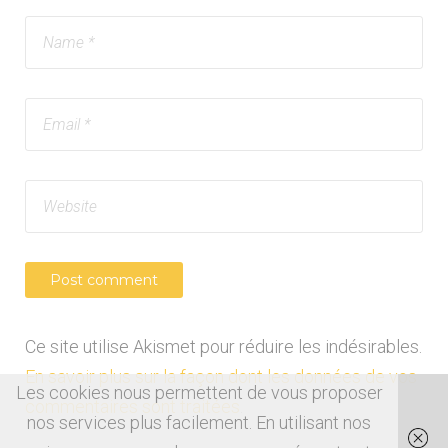
Ce site utilise Akismet pour réduire les indésirables.
En savoir plus sur la façon dont les données de vos
Les cookies nous permettent de vous proposer
commentaires sont traitées
.
nos services plus facilement. En utilisant nos