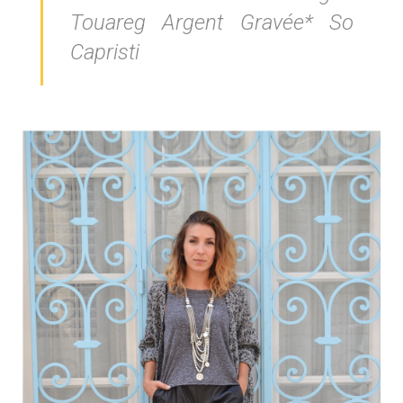
Touareg Argent Gravée* So
Capristi