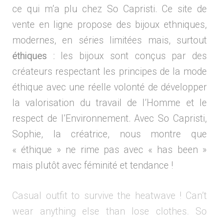
ce qui m’a plu chez So Capristi. Ce site de
vente en ligne propose des bijoux ethniques,
modernes, en séries limitées mais, surtout
éthiques
: les bijoux sont conçus par des
créateurs respectant les principes de la mode
éthique avec une réelle volonté de développer
la valorisation du travail de l’Homme et le
respect de l’Environnement. Avec So Capristi,
Sophie, la créatrice, nous montre que
« éthique » ne rime pas avec « has been »
mais plutôt avec féminité et tendance !
Casual outfit to survive the heatwave ! Can’t
wear anything else than lose clothes. So