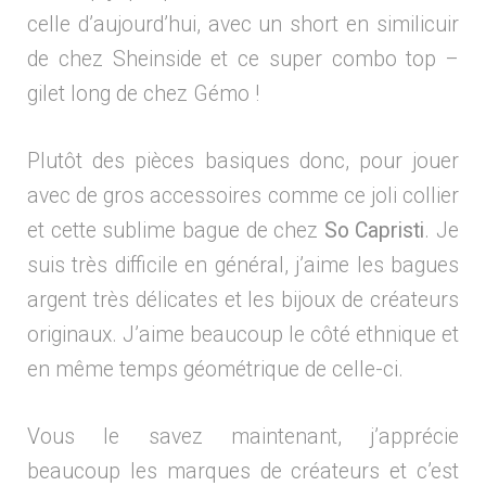
celle d’aujourd’hui, avec un short en similicuir
de chez Sheinside et ce super combo top –
gilet long de chez Gémo !
Plutôt des pièces basiques donc, pour jouer
avec de gros accessoires comme ce joli collier
et cette sublime bague de chez
So Capristi
. Je
suis très difficile en général, j’aime les bagues
argent très délicates et les bijoux de créateurs
originaux. J’aime beaucoup le côté ethnique et
en même temps géométrique de celle-ci.
Vous le savez maintenant, j’apprécie
beaucoup les marques de créateurs et c’est