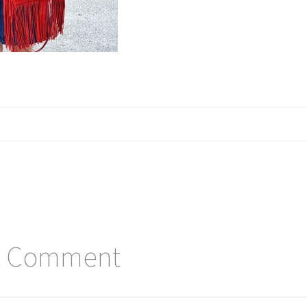
A Comment