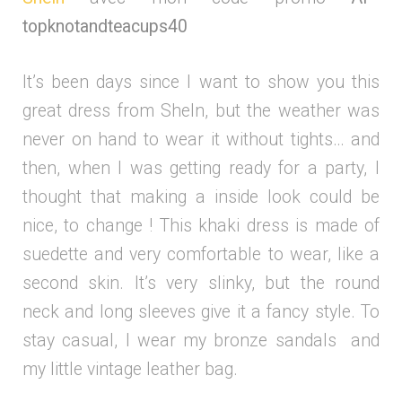
topknotandteacups40
It’s been days since I want to show you this
great dress from SheIn, but the weather was
never on hand to wear it without tights… and
then, when I was getting ready for a party, I
thought that making a inside look could be
nice, to change ! This khaki dress is made of
suedette and very comfortable to wear, like a
second skin. It’s very slinky, but the round
neck and long sleeves give it a fancy style. To
stay casual, I wear my bronze sandals and
my little vintage leather bag.