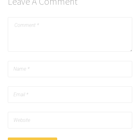
Leave A Comment