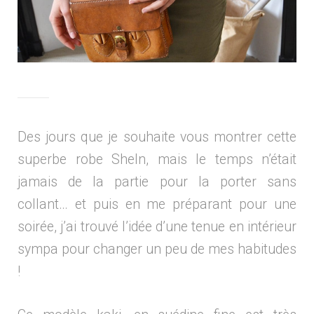
Des jours que je souhaite vous montrer cette
superbe robe SheIn, mais le temps n’était
jamais de la partie pour la porter sans
collant… et puis en me préparant pour une
soirée, j’ai trouvé l’idée d’une tenue en intérieur
sympa pour changer un peu de mes habitudes
!