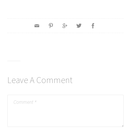
Leave A Comment