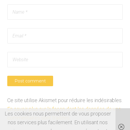
Ce site utilise Akismet pour réduire les indésirables.
En savoir plus sur la façon dont les données de vos
Les cookies nous permettent de vous proposer
commentaires sont traitées
.
nos services plus facilement. En utilisant nos