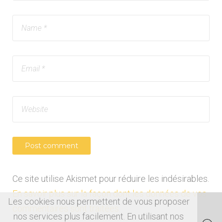
Ce site utilise Akismet pour réduire les indésirables.
En savoir plus sur la façon dont les données de vos
Les cookies nous permettent de vous proposer
commentaires sont traitées
.
nos services plus facilement. En utilisant nos