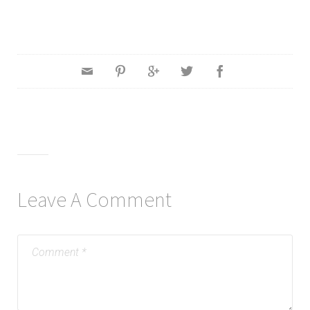
Leave A Comment