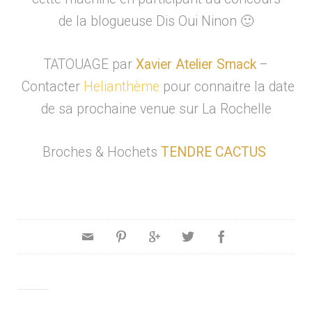
de la blogueuse Dis Oui Ninon 🙂
TATOUAGE par
Xavier Atelier Smack
–
Contacter
Helianthème
pour connaitre la date
de sa prochaine venue sur La Rochelle
Broches & Hochets
TENDRE CACTUS