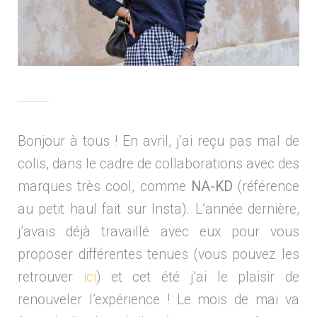
Bonjour à tous ! En avril, j’ai reçu pas mal de
colis, dans le cadre de collaborations avec des
marques très cool, comme
NA-KD
(référence
au petit haul fait sur Insta). L’année dernière,
j’avais déjà travaillé avec eux pour vous
proposer différentes tenues (vous pouvez les
retrouver
ici
) et cet été j’ai le plaisir de
renouveler l’expérience ! Le mois de mai va