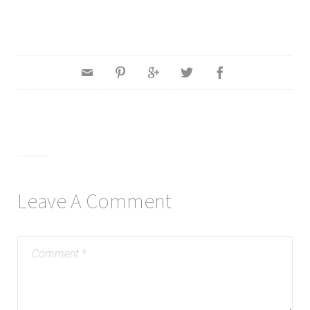
Leave A Comment