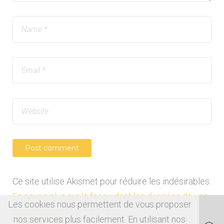
Ce site utilise Akismet pour réduire les indésirables.
En savoir plus sur la façon dont les données de vos
Les cookies nous permettent de vous proposer
commentaires sont traitées
.
nos services plus facilement. En utilisant nos