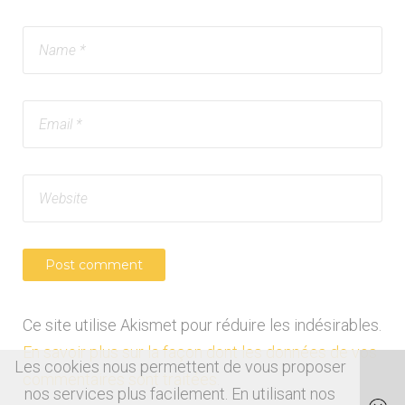
Ce site utilise Akismet pour réduire les indésirables.
En savoir plus sur la façon dont les données de vos
Les cookies nous permettent de vous proposer
commentaires sont traitées
.
nos services plus facilement. En utilisant nos