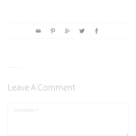
Leave A Comment