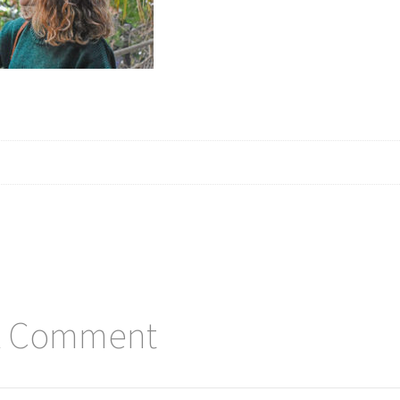
A Comment