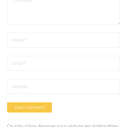
Ce site utilise Akismet pour réduire les indésirables.