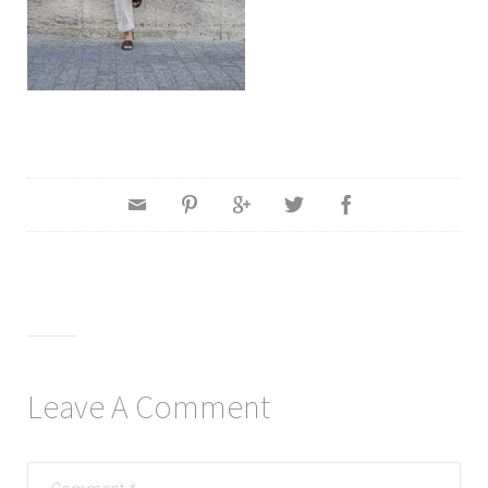
Leave A Comment