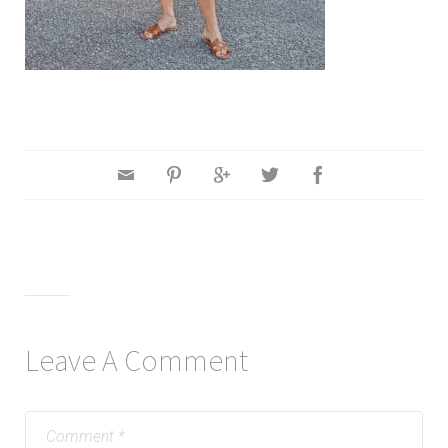
Leave A Comment