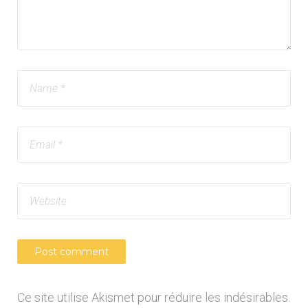
Ce site utilise Akismet pour réduire les indésirables.