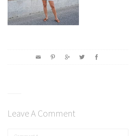
Leave A Comment