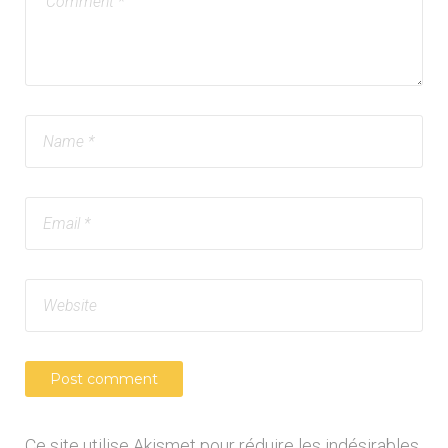
Ce site utilise Akismet pour réduire les indésirables.