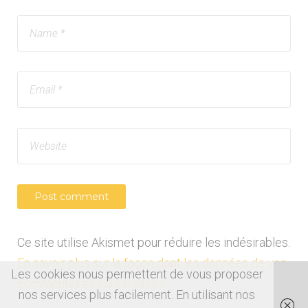
Ce site utilise Akismet pour réduire les indésirables.
En savoir plus sur la façon dont les données de vos
Les cookies nous permettent de vous proposer
commentaires sont traitées
.
nos services plus facilement. En utilisant nos