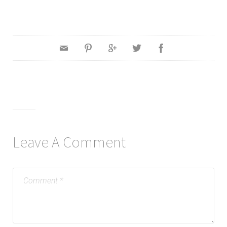
Leave A Comment