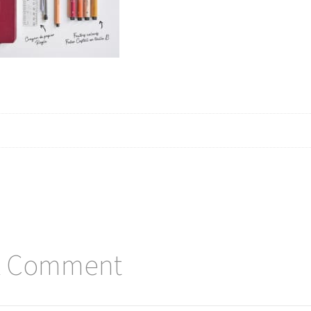
A Comment