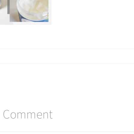
A Comment