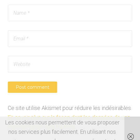
Ce site utilise Akismet pour réduire les indésirables.
En savoir plus sur la façon dont les données de vos
Les cookies nous permettent de vous proposer
commentaires sont traitées
.
nos services plus facilement. En utilisant nos