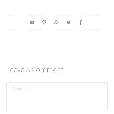
Leave A Comment