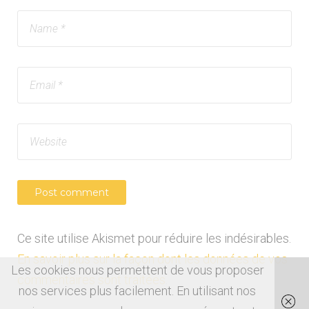
Ce site utilise Akismet pour réduire les indésirables.
En savoir plus sur la façon dont les données de vos
Les cookies nous permettent de vous proposer
commentaires sont traitées
.
nos services plus facilement. En utilisant nos