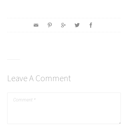
Leave A Comment