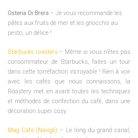
Osteria Di Brera
– Je vous recommande les
pâtes aux fruits de mer et les gnocchis au
pesto, un délice !
Starbucks roasters
– Même si vous n’êtes pas
consommateur de Starbucks, faites un tour
dans cette torréfaction incroyable ! Rien à voir
avec les cafés que nous connaissons, la
Roastery met en avant toutes les techniques
et méthodes de confection du café, dans une
décoration super cosy.
Mag Café (Navigli)
– Le long du grand canal,