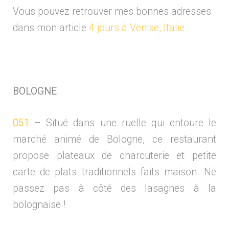
Vous pouvez retrouver mes bonnes adresses
dans mon article
4 jours à Venise, Italie
BOLOGNE
051
– Situé dans une ruelle qui entoure le
marché animé de Bologne, ce restaurant
propose plateaux de charcuterie et petite
carte de plats traditionnels faits maison. Ne
passez pas à côté des lasagnes à la
bolognaise !