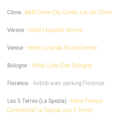
Côme
:
B&B Come City Center Lac de Côme
Vérone
:
Hôtel Leopardi Vérone
Venise
:
Hôtel Locanda Fiorita Venise
Bologne
:
Hôtel Suite Elite Bologne
Florence
:
Airbnb avec parking Florence
Les 5 Terres (La Spezia)
:
Hôtel Firenze
Continental La Spezia, Les 5 Terres