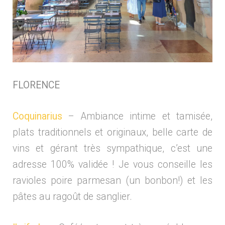
FLORENCE
Coquinarius
– Ambiance intime et tamisée,
plats traditionnels et originaux, belle carte de
vins et gérant très sympathique, c’est une
adresse 100% validée ! Je vous conseille les
ravioles poire parmesan (un bonbon!) et les
pâtes au ragoût de sanglier.