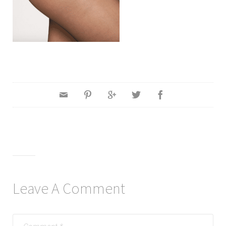
Leave A Comment