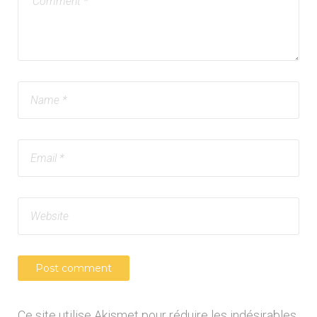
Ce site utilise Akismet pour réduire les indésirables.