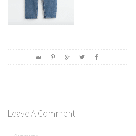
Leave A Comment