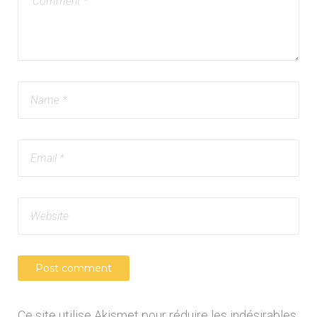
Ce site utilise Akismet pour réduire les indésirables.