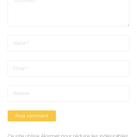
Ce site utilise Akismet pour réduire les indésirables.