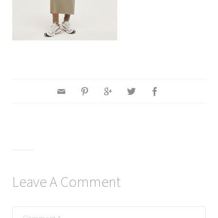
Leave A Comment