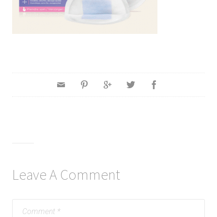
Leave A Comment