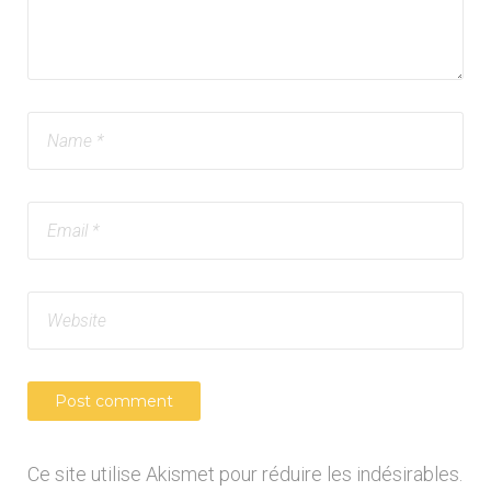
Ce site utilise Akismet pour réduire les indésirables.