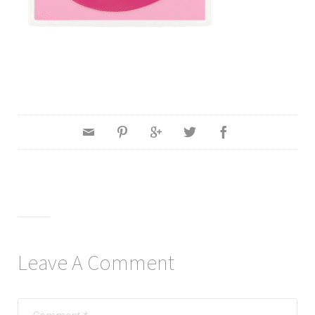
Leave A Comment