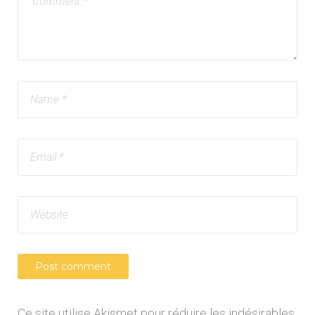
Ce site utilise Akismet pour réduire les indésirables.