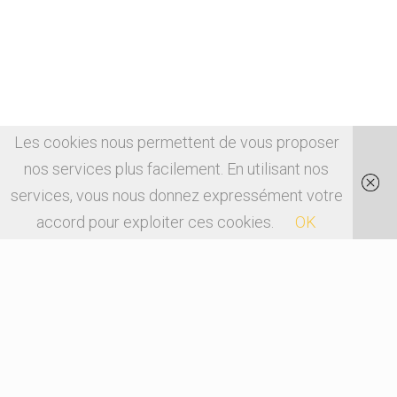
Les cookies nous permettent de vous proposer
nos services plus facilement. En utilisant nos
services, vous nous donnez expressément votre
accord pour exploiter ces cookies.
OK