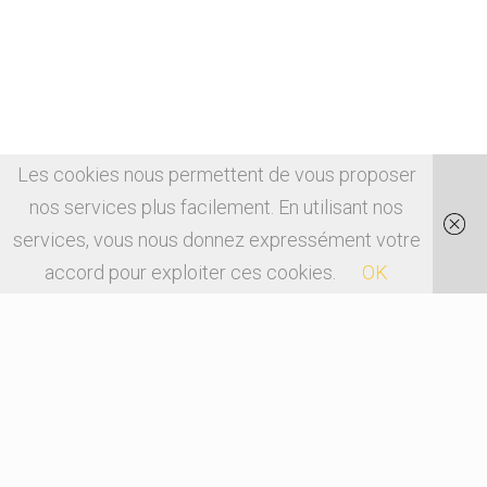
Les cookies nous permettent de vous proposer
nos services plus facilement. En utilisant nos
services, vous nous donnez expressément votre
accord pour exploiter ces cookies.
OK