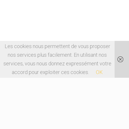
Les cookies nous permettent de vous proposer
nos services plus facilement. En utilisant nos
services, vous nous donnez expressément votre
accord pour exploiter ces cookies.
OK