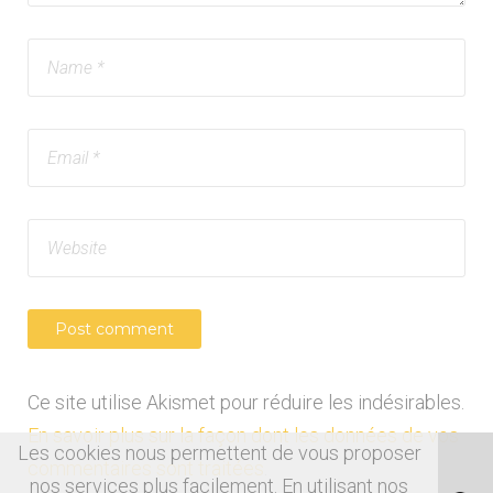
Ce site utilise Akismet pour réduire les indésirables.
En savoir plus sur la façon dont les données de vos
Les cookies nous permettent de vous proposer
commentaires sont traitées
.
nos services plus facilement. En utilisant nos