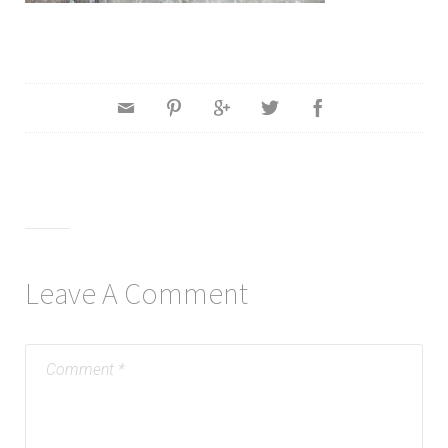
Leave A Comment