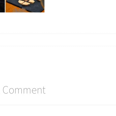
A Comment