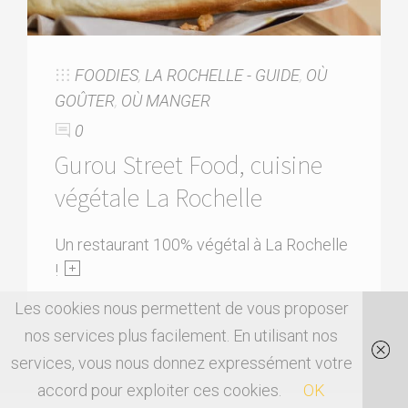
FOODIES
,
LA ROCHELLE - GUIDE
,
OÙ
GOÛTER
,
OÙ MANGER
0
Gurou Street Food, cuisine
végétale La Rochelle
Un restaurant 100% végétal à La Rochelle
!
Les cookies nous permettent de vous proposer
nos services plus facilement. En utilisant nos
services, vous nous donnez expressément votre
accord pour exploiter ces cookies.
OK